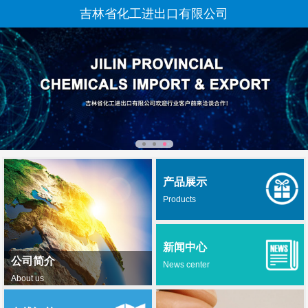
吉林省化工进出口有限公司
产品展示
Products
新闻中心
公司简介
News center
About us