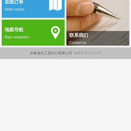
在线订单
Order online
地图导航
联系我们
Map navigation
Contact us
吉林省化工进出口有限公司
版权所有(C)2019